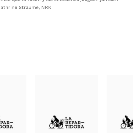
athrine Straume, NRK