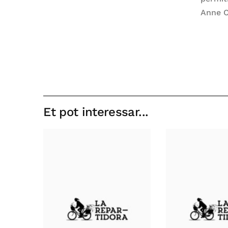
Anne C
Et pot interessar...