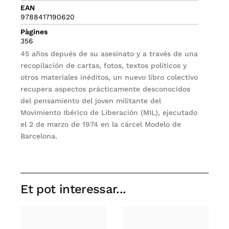
EAN
9788417190620
Pàgines
356
45 años depués de su asesinato y a través de una
recopilación de cartas, fotos, textos políticos y
otros materiales inéditos, un nuevo libro colectivo
recupera aspectos prácticamente desconocidos
del pensamiento del joven militante del
Movimiento Ibérico de Liberación (MIL), ejecutado
el 2 de marzo de 1974 en la cárcel Modelo de
Barcelona.
Et pot interessar...