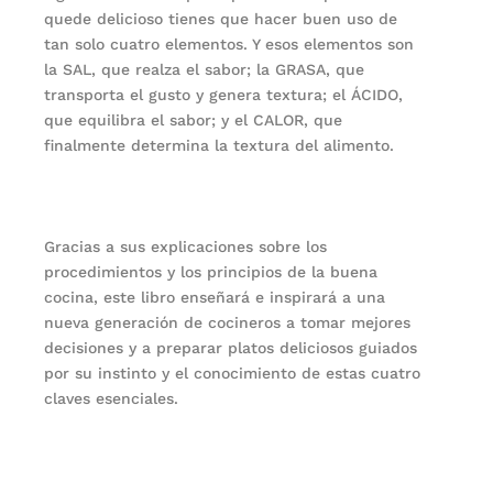
quede delicioso tienes que hacer buen uso de
tan solo cuatro elementos. Y esos elementos son
la SAL, que realza el sabor; la GRASA, que
transporta el gusto y genera textura; el ÁCIDO,
que equilibra el sabor; y el CALOR, que
finalmente determina la textura del alimento.
Gracias a sus explicaciones sobre los
procedimientos y los principios de la buena
cocina, este libro enseñará e inspirará a una
nueva generación de cocineros a tomar mejores
decisiones y a preparar platos deliciosos guiados
por su instinto y el conocimiento de estas cuatro
claves esenciales.