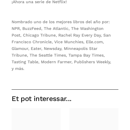
¡Ahora una serie de Netflix!
Nombrado uno de los mejores libros del año por:
NPR, BuzzFeed, The Atlantic, The Washington
Post, Chicago Tribune, Rachel Ray Every Day, San
Francisco Chronicle, Vice Munchies, Elle.com,
Glamour, Eater, Newsday, Minneapolis Star
Tribune, The Seattle Times, Tampa Bay Times,
Tasting Table, Modern Farmer, Publishers Weekly,
y más.
Et pot interessar...