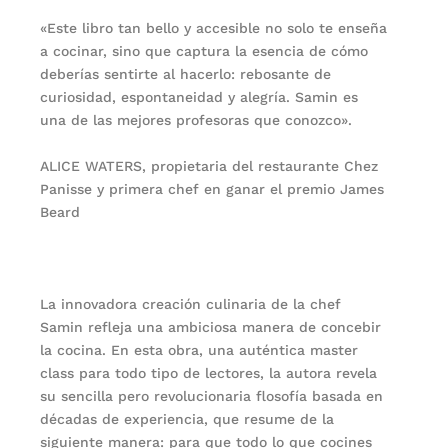
«Este libro tan bello y accesible no solo te enseña
a cocinar, sino que captura la esencia de cómo
deberías sentirte al hacerlo: rebosante de
curiosidad, espontaneidad y alegría. Samin es
una de las mejores profesoras que conozco».
ALICE WATERS, propietaria del restaurante Chez
Panisse y primera chef en ganar el premio James
Beard
La innovadora creación culinaria de la chef
Samin refleja una ambiciosa manera de concebir
la cocina. En esta obra, una auténtica master
class para todo tipo de lectores, la autora revela
su sencilla pero revolucionaria flosofía basada en
décadas de experiencia, que resume de la
siguiente manera: para que todo lo que cocines