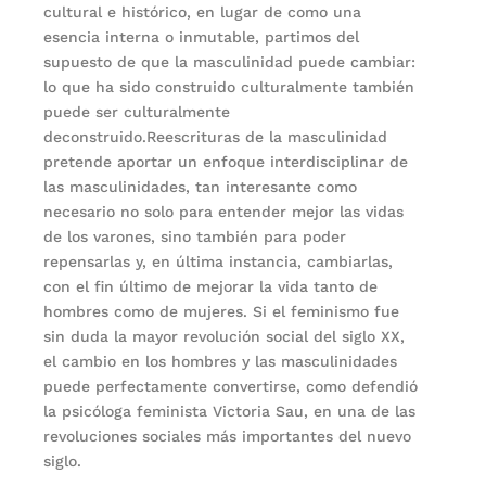
cultural e histórico, en lugar de como una
esencia interna o inmutable, partimos del
supuesto de que la masculinidad puede cambiar:
lo que ha sido construido culturalmente también
puede ser culturalmente
deconstruido.Reescrituras de la masculinidad
pretende aportar un enfoque interdisciplinar de
las masculinidades, tan interesante como
necesario no solo para entender mejor las vidas
de los varones, sino también para poder
repensarlas y, en última instancia, cambiarlas,
con el fin último de mejorar la vida tanto de
hombres como de mujeres. Si el feminismo fue
sin duda la mayor revolución social del siglo XX,
el cambio en los hombres y las masculinidades
puede perfectamente convertirse, como defendió
la psicóloga feminista Victoria Sau, en una de las
revoluciones sociales más importantes del nuevo
siglo.