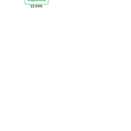
Disponible
22.00
€