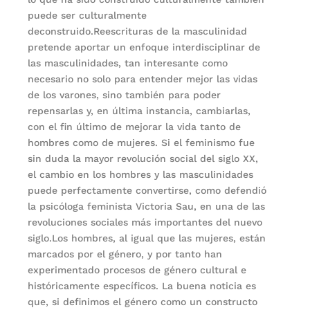
puede ser culturalmente
deconstruido.Reescrituras de la masculinidad
pretende aportar un enfoque interdisciplinar de
las masculinidades, tan interesante como
necesario no solo para entender mejor las vidas
de los varones, sino también para poder
repensarlas y, en última instancia, cambiarlas,
con el fin último de mejorar la vida tanto de
hombres como de mujeres. Si el feminismo fue
sin duda la mayor revolución social del siglo XX,
el cambio en los hombres y las masculinidades
puede perfectamente convertirse, como defendió
la psicóloga feminista Victoria Sau, en una de las
revoluciones sociales más importantes del nuevo
siglo.Los hombres, al igual que las mujeres, están
marcados por el género, y por tanto han
experimentado procesos de género cultural e
históricamente específicos. La buena noticia es
que, si definimos el género como un constructo