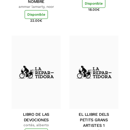
NOMBRE
Disponible
ammar lamarty, noor
18.00
€
Disponible
22.00
€
LIBRO DE LAS
EL LLIBRE DELS
DEVOCIONES
PETITS GRANS
cortés, alberto
ARTISTES 1