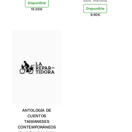
sanz, mariana
Disponible
Disponible
15.00
€
9.90
€
ANTOLOGÍA DE
CUENTOS
TAIWANESES
CONTEMPORÁNEOS