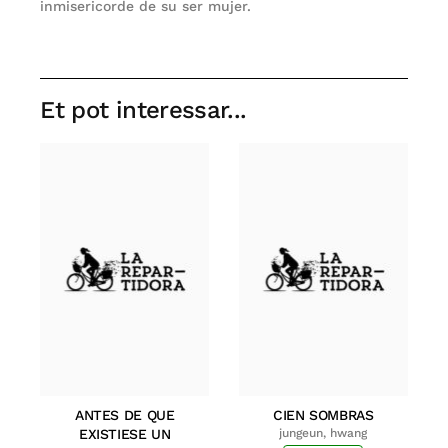
inmisericorde de su ser mujer.
Et pot interessar...
ANTES DE QUE
CIEN SOMBRAS
EXISTIESE UN
jungeun, hwang