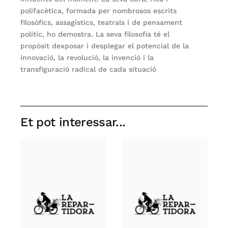
polifacètica, formada per nombrosos escrits
filosòfics, assagístics, teatrals i de pensament
polític, ho demostra. La seva filosofia té el
propòsit dexposar i desplegar el potencial de la
innovació, la revolució, la invenció i la
transfiguració radical de cada situació
Et pot interessar...