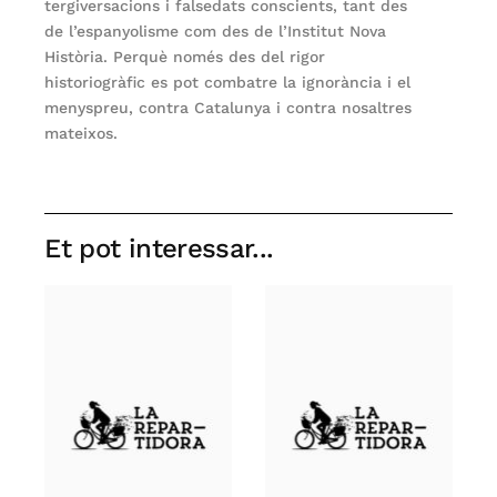
tergiversacions i falsedats conscients, tant des
de l’espanyolisme com des de l’Institut Nova
Història. Perquè només des del rigor
historiogràfic es pot combatre la ignorància i el
menyspreu, contra Catalunya i contra nosaltres
mateixos.
Et pot interessar...