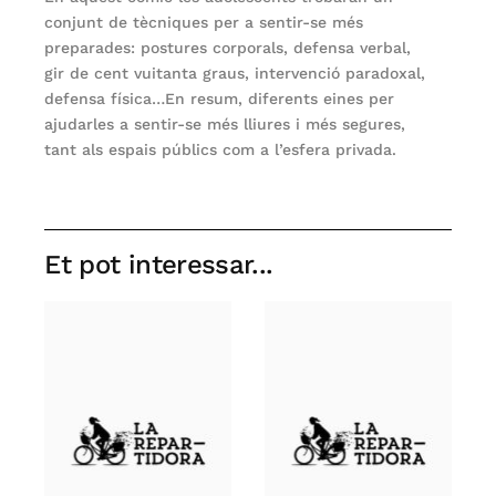
conjunt de tècniques per a sentir-se més
preparades: postures corporals, defensa verbal,
gir de cent vuitanta graus, intervenció paradoxal,
defensa física…En resum, diferents eines per
ajudarles a sentir-se més lliures i més segures,
tant als espais públics com a l’esfera privada.
Et pot interessar...