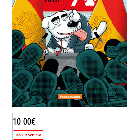
10.00
€
No Disponible