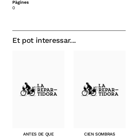
Pàgines
0
Et pot interessar...
ANTES DE QUE
CIEN SOMBRAS