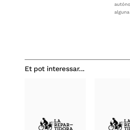
autóno
alguna
Et pot interessar...