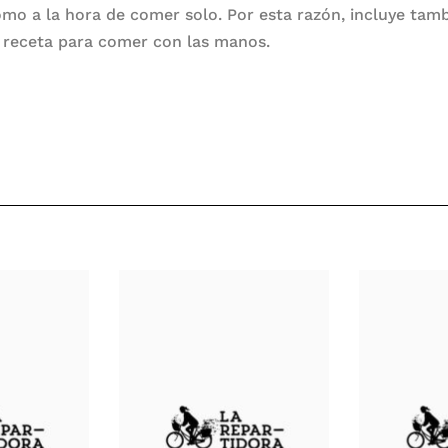
mo a la hora de comer solo. Por esta razón, incluye tam
 receta para comer con las manos.