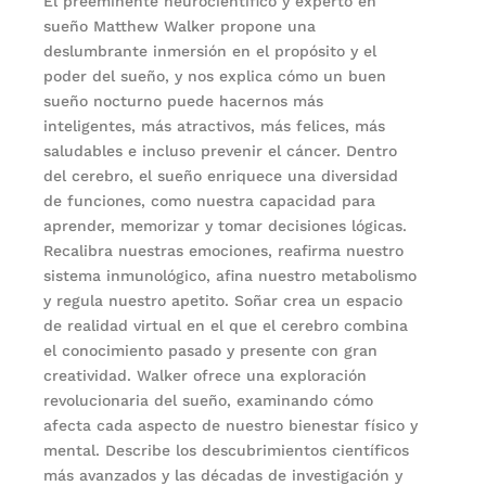
El preeminente neurocientífico y experto en
sueño Matthew Walker propone una
deslumbrante inmersión en el propósito y el
poder del sueño, y nos explica cómo un buen
sueño nocturno puede hacernos más
inteligentes, más atractivos, más felices, más
saludables e incluso prevenir el cáncer. Dentro
del cerebro, el sueño enriquece una diversidad
de funciones, como nuestra capacidad para
aprender, memorizar y tomar decisiones lógicas.
Recalibra nuestras emociones, reafirma nuestro
sistema inmunológico, afina nuestro metabolismo
y regula nuestro apetito. Soñar crea un espacio
de realidad virtual en el que el cerebro combina
el conocimiento pasado y presente con gran
creatividad. Walker ofrece una exploración
revolucionaria del sueño, examinando cómo
afecta cada aspecto de nuestro bienestar físico y
mental. Describe los descubrimientos científicos
más avanzados y las décadas de investigación y