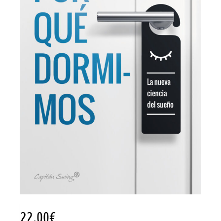
22.00
€