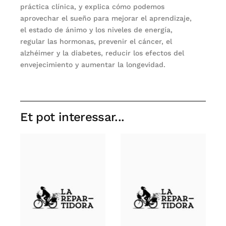
práctica clínica, y explica cómo podemos
aprovechar el sueño para mejorar el aprendizaje,
el estado de ánimo y los niveles de energía,
regular las hormonas, prevenir el cáncer, el
alzhéimer y la diabetes, reducir los efectos del
envejecimiento y aumentar la longevidad.
Et pot interessar...