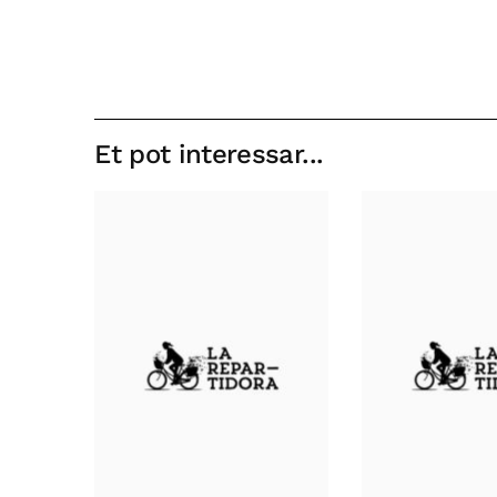
Et pot interessar...