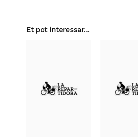
Et pot interessar...