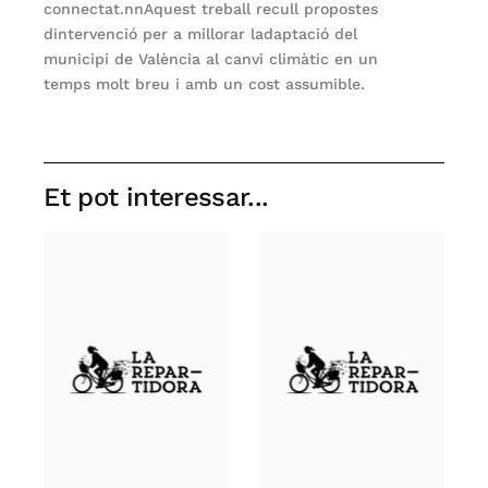
connectat.nnAquest treball recull propostes
dintervenció per a millorar ladaptació del
municipi de València al canvi climàtic en un
temps molt breu i amb un cost assumible.
Et pot interessar...