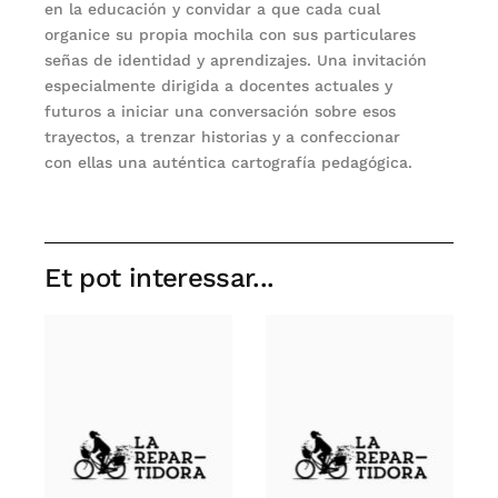
en la educación y convidar a que cada cual
organice su propia mochila con sus particulares
señas de identidad y aprendizajes. Una invitación
especialmente dirigida a docentes actuales y
futuros a iniciar una conversación sobre esos
trayectos, a trenzar historias y a confeccionar
con ellas una auténtica cartografía pedagógica.
Et pot interessar...