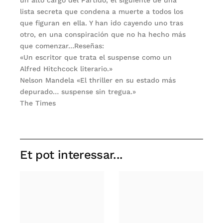
lista secreta que condena a muerte a todos los
que figuran en ella. Y han ido cayendo uno tras
otro, en una conspiración que no ha hecho más
que comenzar…Reseñas:
«Un escritor que trata el suspense como un
Alfred Hitchcock literario.»
Nelson Mandela «El thriller en su estado más
depurado… suspense sin tregua.»
The Times
Et pot interessar...