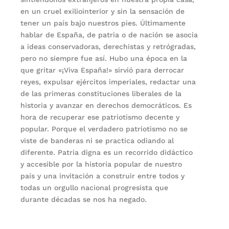
en un cruel exiliointerior y sin la sensación de
tener un país bajo nuestros pies. Últimamente
hablar de España, de patria o de nación se asocia
a ideas conservadoras, derechistas y retrógradas,
pero no siempre fue así. Hubo una época en la
que gritar «¡Viva España!» sirvió para derrocar
reyes, expulsar ejércitos imperiales, redactar una
de las primeras constituciones liberales de la
historia y avanzar en derechos democráticos. Es
hora de recuperar ese patriotismo decente y
popular. Porque el verdadero patriotismo no se
viste de banderas ni se practica odiando al
diferente. Patria digna es un recorrido didáctico
y accesible por la historia popular de nuestro
país y una invitación a construir entre todos y
todas un orgullo nacional progresista que
durante décadas se nos ha negado.