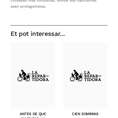
ciudades más inclusivas, donde sus habitantes
sean protagonistas.
Et pot interessar...
ANTES DE QUE
CIEN SOMBRAS