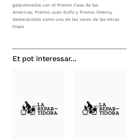
galardonados con el Premio Casa de las
Américas, Premio Juan Rulfo y Premio OHenry,
destacándola como una de las voces de las letras
hispa
Et pot interessar...