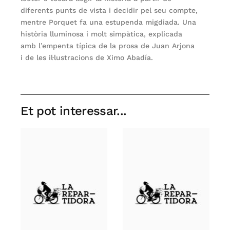
diferents punts de vista i decidir pel seu compte,
mentre Porquet fa una estupenda migdiada. Una
història lluminosa i molt simpàtica, explicada
amb l’empenta típica de la prosa de Juan Arjona
i de les il·lustracions de Ximo Abadía.
Et pot interessar...