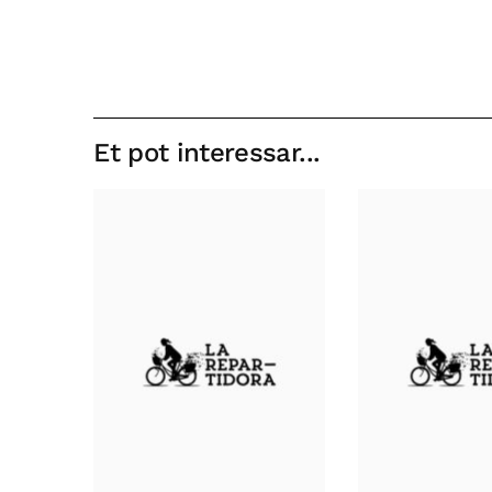
Et pot interessar...