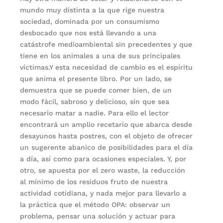
mundo muy distinta a la que rige nuestra
sociedad, dominada por un consumismo
desbocado que nos está llevando a una
catástrofe medioambiental sin precedentes y que
tiene en los animales a una de sus principales
víctimas.Y esta necesidad de cambio es el espíritu
que anima el presente libro. Por un lado, se
demuestra que se puede comer bien, de un
modo fácil, sabroso y delicioso, sin que sea
necesario matar a nadie. Para ello el lector
encontrará un amplio recetario que abarca desde
desayunos hasta postres, con el objeto de ofrecer
un sugerente abanico de posibilidades para el día
a día, así como para ocasiones especiales. Y, por
otro, se apuesta por el zero waste, la reducción
al mínimo de los residuos fruto de nuestra
actividad cotidiana, y nada mejor para llevarlo a
la práctica que el método OPA: observar un
problema, pensar una solución y actuar para