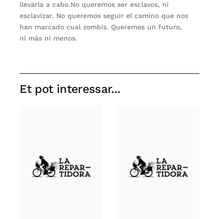
llevarla a cabo.No queremos ser esclavos, ni
esclavizar. No queremos seguir el camino que nos
han marcado cual zombis. Queremos un futuro,
ni más ni menos.
Et pot interessar...