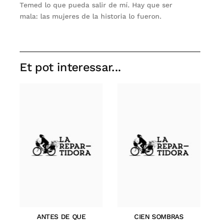
Temed lo que pueda salir de mí. Hay que ser
mala: las mujeres de la historia lo fueron.
Et pot interessar...
ANTES DE QUE
CIEN SOMBRAS