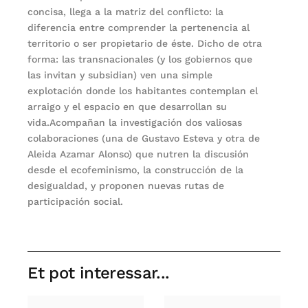
concisa, llega a la matriz del conflicto: la
diferencia entre comprender la pertenencia al
territorio o ser propietario de éste. Dicho de otra
forma: las transnacionales (y los gobiernos que
las invitan y subsidian) ven una simple
explotación donde los habitantes contemplan el
arraigo y el espacio en que desarrollan su
vida.Acompañan la investigación dos valiosas
colaboraciones (una de Gustavo Esteva y otra de
Aleida Azamar Alonso) que nutren la discusión
desde el ecofeminismo, la construcción de la
desigualdad, y proponen nuevas rutas de
participación social.
Et pot interessar...