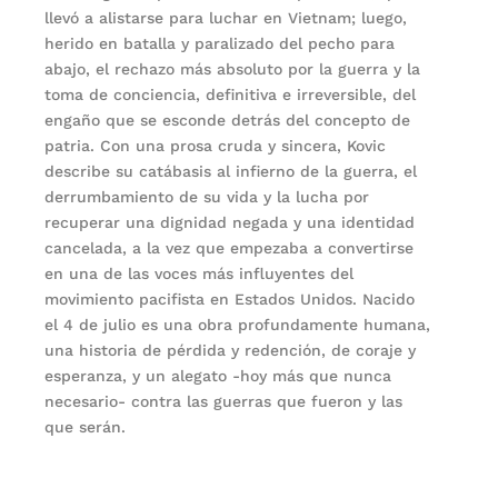
llevó a alistarse para luchar en Vietnam; luego,
herido en batalla y paralizado del pecho para
abajo, el rechazo más absoluto por la guerra y la
toma de conciencia, definitiva e irreversible, del
engaño que se esconde detrás del concepto de
patria. Con una prosa cruda y sincera, Kovic
describe su catábasis al infierno de la guerra, el
derrumbamiento de su vida y la lucha por
recuperar una dignidad negada y una identidad
cancelada, a la vez que empezaba a convertirse
en una de las voces más influyentes del
movimiento pacifista en Estados Unidos. Nacido
el 4 de julio es una obra profundamente humana,
una historia de pérdida y redención, de coraje y
esperanza, y un alegato -hoy más que nunca
necesario- contra las guerras que fueron y las
que serán.