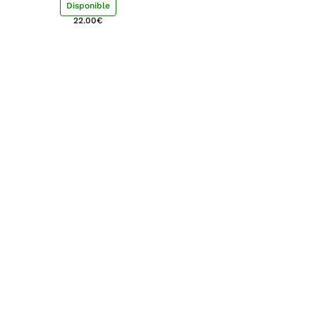
Disponible
22.00
€