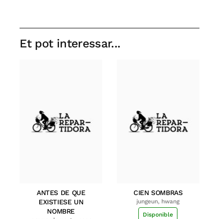
Et pot interessar...
ANTES DE QUE
CIEN SOMBRAS
EXISTIESE UN
jungeun, hwang
NOMBRE
Disponible