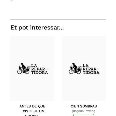
Et pot interessar...
ANTES DE QUE
CIEN SOMBRAS
EXISTIESE UN
jungeun, hwang