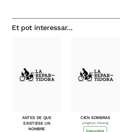
Et pot interessar...
ANTES DE QUE
CIEN SOMBRAS
EXISTIESE UN
jungeun, hwang
NOMBRE
Disponible