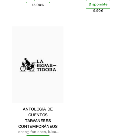
Disponible
15.00
€
9.90
€
ANTOLOGÍA DE
CUENTOS
TAIWANESES
CONTEMPORÁNEOS
cheng-fan chen, luisa;