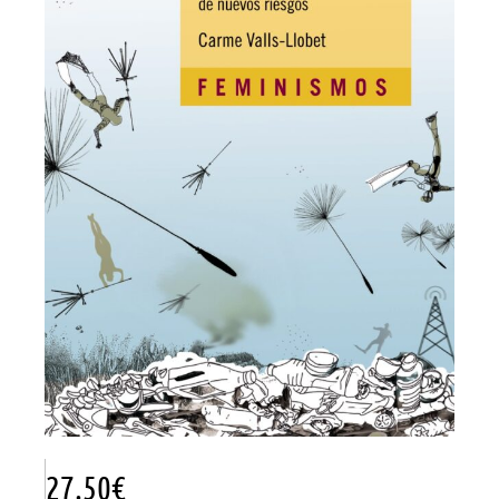
27.50
€