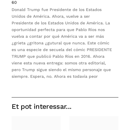
60
Donald Trump fue Presidente de los Estados
Unidos de América. Ahora, vuelve a ser
Presidente de los Estados Unidos de América. La
oportunidad perfecta para que Pablo Ríos nos
vuelva a contar por qué América va a ser más
¿grieta ¿gritona ¿gutural que nunca. Este cómic
es una especie de secuela del cómic PRESIDENTE
TRUMP que publicó Pablo Ríos en 2016. Ahora
viene esta nueva entrega: somos otra editorial,
pero Trump sigue siendo el mismo personaje que
siempre. Espera, no. Ahora es todavía peor
Et pot interessar...