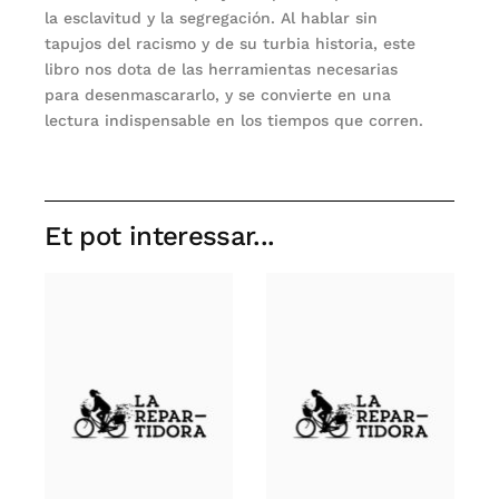
la esclavitud y la segregación. Al hablar sin
tapujos del racismo y de su turbia historia, este
libro nos dota de las herramientas necesarias
para desenmascararlo, y se convierte en una
lectura indispensable en los tiempos que corren.
Et pot interessar...