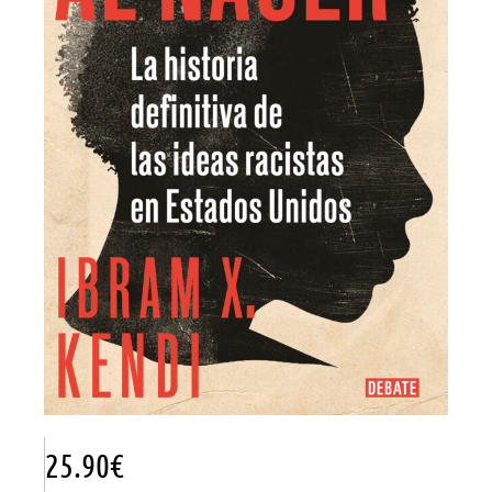
25.90
€