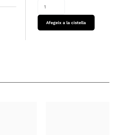
Afegeix a la cistella