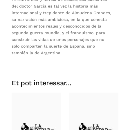
del doctor García es tal vez la historia más
internacional y trepidante de Almudena Grandes,
su narración más ambiciosa, en la que conecta
acontecimientos reales y desconocidos de la
segunda guerra mundial y el franquismo, para
construir las vidas de unos personajes que no
sólo comparten la suerte de España, sino
también la de Argentina.
Et pot interessar...