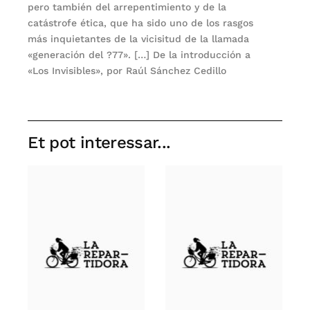
pero también del arrepentimiento y de la
catástrofe ética, que ha sido uno de los rasgos
más inquietantes de la vicisitud de la llamada
«generación del ?77». […] De la introducción a
«Los Invisibles», por Raúl Sánchez Cedillo
Et pot interessar...