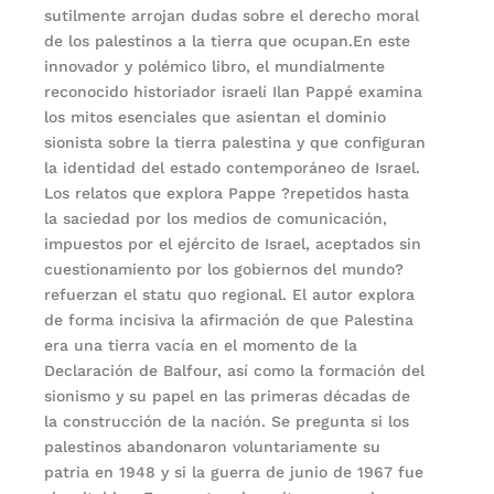
sutilmente arrojan dudas sobre el derecho moral
de los palestinos a la tierra que ocupan.En este
innovador y polémico libro, el mundialmente
reconocido historiador israelí Ilan Pappé examina
los mitos esenciales que asientan el dominio
sionista sobre la tierra palestina y que configuran
la identidad del estado contemporáneo de Israel.
Los relatos que explora Pappe ?repetidos hasta
la saciedad por los medios de comunicación,
impuestos por el ejército de Israel, aceptados sin
cuestionamiento por los gobiernos del mundo?
refuerzan el statu quo regional. El autor explora
de forma incisiva la afirmación de que Palestina
era una tierra vacía en el momento de la
Declaración de Balfour, así como la formación del
sionismo y su papel en las primeras décadas de
la construcción de la nación. Se pregunta si los
palestinos abandonaron voluntariamente su
patria en 1948 y si la guerra de junio de 1967 fue