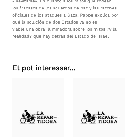
«inevitable». En cuanto a los mitos que rodean
los fracasos de los acuerdos de paz y las razones
oficiales de los ataques a Gaza, Pappe explica por
qué la solución de dos Estados ya no es
viable.Una obra iluminadora sobre los mitos ?y la
realidad? que hay detrás del Estado de Israel.
Et pot interessar...