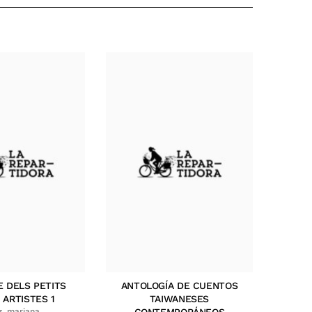
E DELS PETITS
ANTOLOGÍA DE CUENTOS
 ARTISTES 1
TAIWANESES
z, mariana