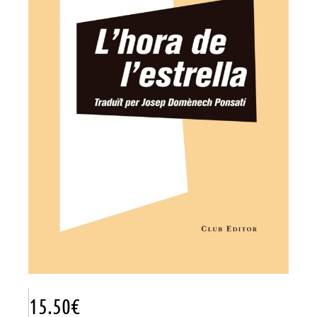
15.50
€