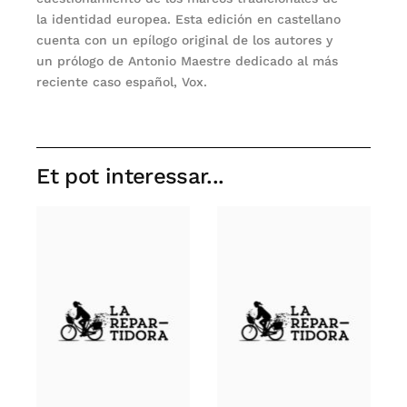
la identidad europea. Esta edición en castellano
cuenta con un epílogo original de los autores y
un prólogo de Antonio Maestre dedicado al más
reciente caso español, Vox.
Et pot interessar...