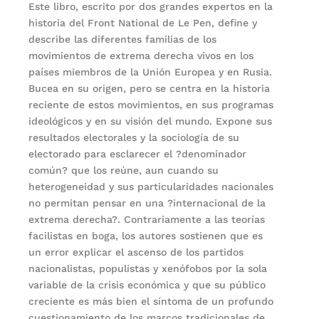
Este libro, escrito por dos grandes expertos en la
historia del Front National de Le Pen, define y
describe las diferentes familias de los
movimientos de extrema derecha vivos en los
países miembros de la Unión Europea y en Rusia.
Bucea en su origen, pero se centra en la historia
reciente de estos movimientos, en sus programas
ideológicos y en su visión del mundo. Expone sus
resultados electorales y la sociología de su
electorado para esclarecer el ?denominador
común? que los reúne, aun cuando su
heterogeneidad y sus particularidades nacionales
no permitan pensar en una ?internacional de la
extrema derecha?. Contrariamente a las teorías
facilistas en boga, los autores sostienen que es
un error explicar el ascenso de los partidos
nacionalistas, populistas y xenófobos por la sola
variable de la crisis económica y que su público
creciente es más bien el síntoma de un profundo
cuestionamiento de los marcos tradicionales de