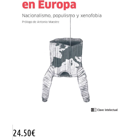
24.50
€