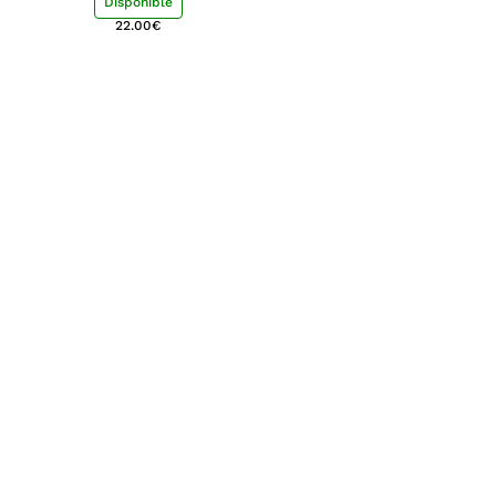
Disponible
22.00
€