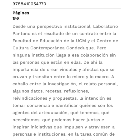
9788410054370
Pàgines
198
Desde una perspectiva institucional, Laboratorio
Pantono es el resultado de un contrato entre la
Facultad de Educación de la UCM y el Centro de
Cultura Contemporánea Condeduque. Pero
ninguna institución llega a esa colaboración sin
las personas que están en ellas. De ahí la
importancia de crear vínculos y afectos que se
cruzan y transitan entre lo micro y lo macro. A
caballo entre la investigación, el relato personal,
algunos datos, recetas, reflexiones,
reivindicaciones y propuestas, la intención es
tomar conciencia e identificar quiénes son los
agentes del arteducación, qué tenemos, qué
necesitamos, qué podemos hacer juntas e
inspirar iniciativas que impulsen y atraviesen a
personas e instituciones, en la tarea común de