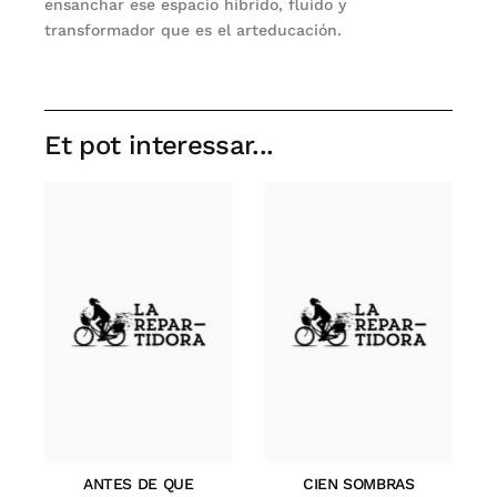
ensanchar ese espacio híbrido, fluido y
transformador que es el arteducación.
Et pot interessar...
ANTES DE QUE
CIEN SOMBRAS