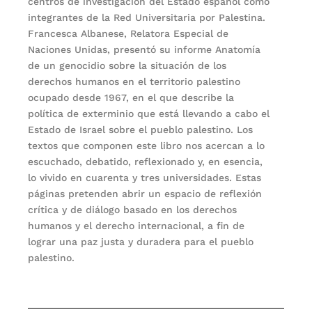
centros de investigación del Estado español como
integrantes de la Red Universitaria por Palestina.
Francesca Albanese, Relatora Especial de
Naciones Unidas, presentó su informe Anatomía
de un genocidio sobre la situación de los
derechos humanos en el territorio palestino
ocupado desde 1967, en el que describe la
política de exterminio que está llevando a cabo el
Estado de Israel sobre el pueblo palestino. Los
textos que componen este libro nos acercan a lo
escuchado, debatido, reflexionado y, en esencia,
lo vivido en cuarenta y tres universidades. Estas
páginas pretenden abrir un espacio de reflexión
crítica y de diálogo basado en los derechos
humanos y el derecho internacional, a fin de
lograr una paz justa y duradera para el pueblo
palestino.