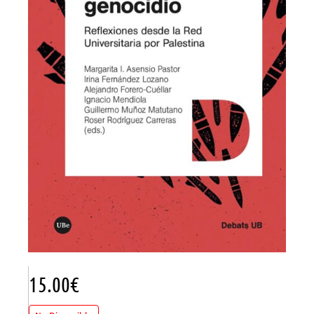
15.00
€