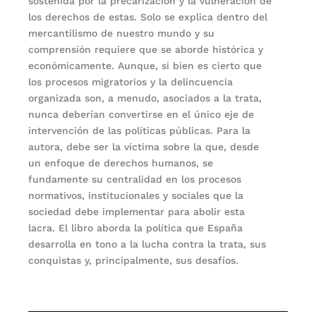
sostenida por la precarización y la vulneración de
los derechos de estas. Solo se explica dentro del
mercantilismo de nuestro mundo y su
comprensión requiere que se aborde histórica y
económicamente. Aunque, si bien es cierto que
los procesos migratorios y la delincuencia
organizada son, a menudo, asociados a la trata,
nunca deberían convertirse en el único eje de
intervención de las políticas públicas. Para la
autora, debe ser la víctima sobre la que, desde
un enfoque de derechos humanos, se
fundamente su centralidad en los procesos
normativos, institucionales y sociales que la
sociedad debe implementar para abolir esta
lacra. El libro aborda la política que España
desarrolla en tono a la lucha contra la trata, sus
conquistas y, principalmente, sus desafíos.