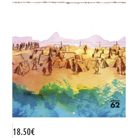
18.50
€