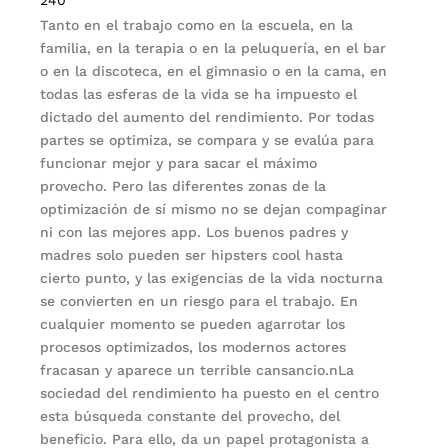
240
Tanto en el trabajo como en la escuela, en la
familia, en la terapia o en la peluquería, en el bar
o en la discoteca, en el gimnasio o en la cama, en
todas las esferas de la vida se ha impuesto el
dictado del aumento del rendimiento. Por todas
partes se optimiza, se compara y se evalúa para
funcionar mejor y para sacar el máximo
provecho. Pero las diferentes zonas de la
optimización de sí mismo no se dejan compaginar
ni con las mejores app. Los buenos padres y
madres solo pueden ser hipsters cool hasta
cierto punto, y las exigencias de la vida nocturna
se convierten en un riesgo para el trabajo. En
cualquier momento se pueden agarrotar los
procesos optimizados, los modernos actores
fracasan y aparece un terrible cansancio.nLa
sociedad del rendimiento ha puesto en el centro
esta búsqueda constante del provecho, del
beneficio. Para ello, da un papel protagonista a