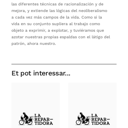
las diferentes técnicas de racionalización y de
mejora, y extiende las lógicas del neoliberalismo
a cada vez más campos de la vida. Como si la
vida en su conjunto supliera al trabajo como
objeto a exprimir, a explotar, y tuviéramos que
azotar nuestras propias espaldas con el látigo del
patrón, ahora nuestro.
Et pot interessar...