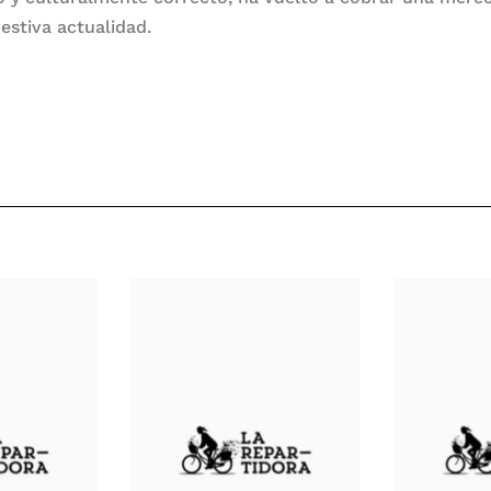
estiva actualidad.