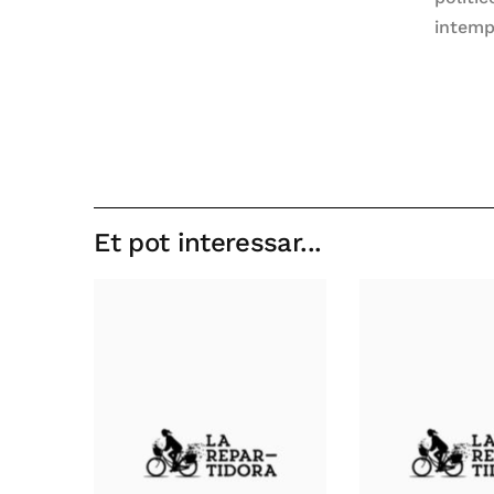
intemp
Et pot interessar...