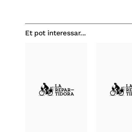
Et pot interessar...