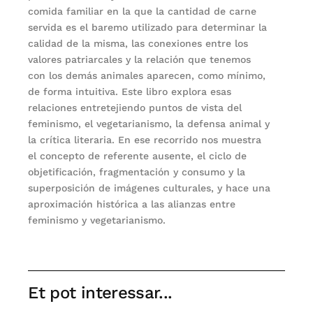
comida familiar en la que la cantidad de carne
servida es el baremo utilizado para determinar la
calidad de la misma, las conexiones entre los
valores patriarcales y la relación que tenemos
con los demás animales aparecen, como mínimo,
de forma intuitiva. Este libro explora esas
relaciones entretejiendo puntos de vista del
feminismo, el vegetarianismo, la defensa animal y
la crítica literaria. En ese recorrido nos muestra
el concepto de referente ausente, el ciclo de
objetificación, fragmentación y consumo y la
superposición de imágenes culturales, y hace una
aproximación histórica a las alianzas entre
feminismo y vegetarianismo.
Et pot interessar...