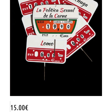
15.00
€