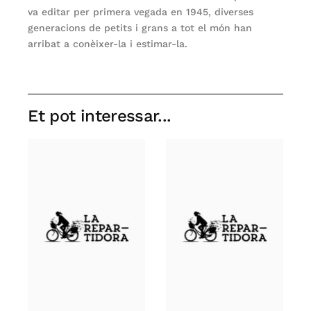
va editar per primera vegada en 1945, diverses
generacions de petits i grans a tot el món han
arribat a conèixer-la i estimar-la.
Et pot interessar...