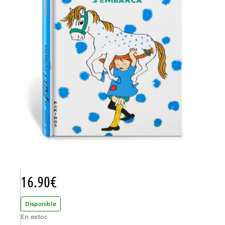
16.90
€
Disponible
En estoc