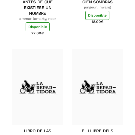
ANTES DE QUE
CIEN SOMBRAS
EXISTIESE UN
jungeun, hwang
NOMBRE
Disponible
ammar lamarty, noor
18.00
€
Disponible
22.00
€
LIBRO DE LAS
EL LLIBRE DELS