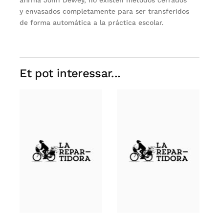
y envasados completamente para ser transferidos
de forma automática a la práctica escolar.
Et pot interessar...