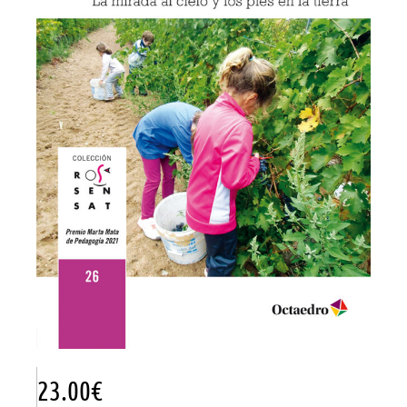
23.00
€