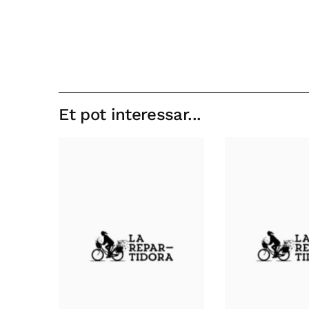
Et pot interessar...